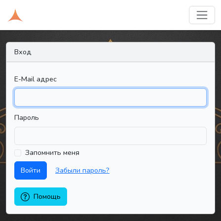
Вход
E-Mail адрес
Пароль
Запомнить меня
Войти
Забыли пароль?
Помощь